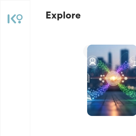
Explore